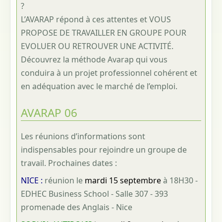
?
L’AVARAP répond à ces attentes et VOUS
PROPOSE DE TRAVAILLER EN GROUPE POUR
EVOLUER OU RETROUVER UNE ACTIVITÉ.
Découvrez la méthode Avarap qui vous
conduira à un projet professionnel cohérent et
en adéquation avec le marché de l’emploi.
AVARAP 06
Les réunions d’informations sont
indispensables pour rejoindre un groupe de
travail. Prochaines dates :
NICE :
réunion le
mardi 15 septembre
à 18H30 -
EDHEC Business School - Salle 307 - 393
promenade des Anglais - Nice