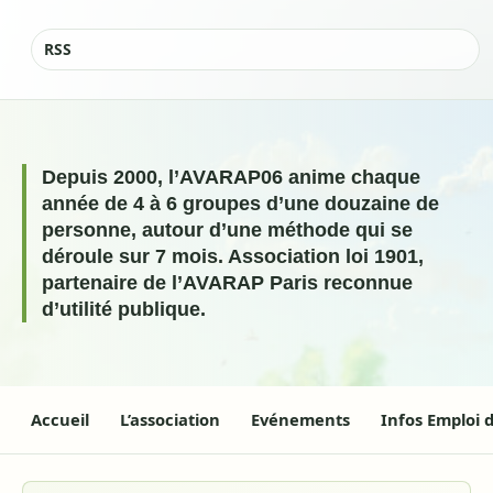
|
RSS
Depuis 2000, l’AVARAP06 anime chaque
année de 4 à 6 groupes d’une douzaine de
personne, autour d’une méthode qui se
déroule sur 7 mois. Association loi 1901,
partenaire de l’AVARAP Paris reconnue
d’utilité publique.
Accueil
L’association
Evénements
Infos Emploi 