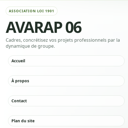
AVARAP 06
Cadres, concrétisez vos projets professionnels par la
dynamique de groupe.
Accueil
|
À propos
|
Contact
|
Plan du site