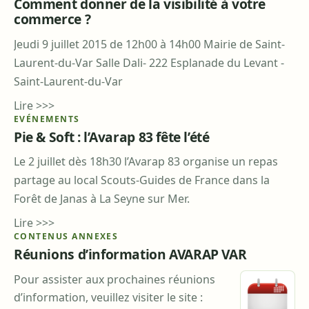
Comment donner de la visibilité à votre
commerce ?
Jeudi 9 juillet 2015 de 12h00 à 14h00 Mairie de Saint-
Laurent-du-Var Salle Dali- 222 Esplanade du Levant -
Saint-Laurent-du-Var
Lire >>>
EVÉNEMENTS
Pie & Soft : l’Avarap 83 fête l’été
Le 2 juillet dès 18h30 l’Avarap 83 organise un repas
partage au local Scouts-Guides de France dans la
Forêt de Janas à La Seyne sur Mer.
Lire >>>
CONTENUS ANNEXES
Réunions d’information AVARAP VAR
Pour assister aux prochaines réunions
d’information, veuillez visiter le site :