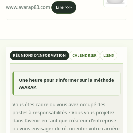
www.avarap83.com
Lire >>>
RÉUNIONS D'INFORMATION
CALENDRIER
LIENS
Une heure pour s’informer sur la méthode
AVARAP.
Vous êtes cadre ou vous avez occupé des
postes à responsabilités ? Vous vous projetez
dans l’avenir en tant que créateur d’entreprise
ou vous envisagez de ré- orienter votre carrière