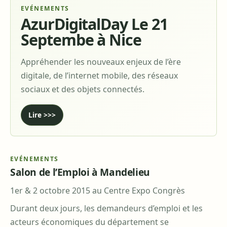
EVÉNEMENTS
AzurDigitalDay Le 21
Septembe à Nice
Appréhender les nouveaux enjeux de l’ère
digitale, de l’internet mobile, des réseaux
sociaux et des objets connectés.
Lire >>>
EVÉNEMENTS
Salon de l’Emploi à Mandelieu
1er & 2 octobre 2015 au Centre Expo Congrès
Durant deux jours, les demandeurs d’emploi et les
acteurs économiques du département se