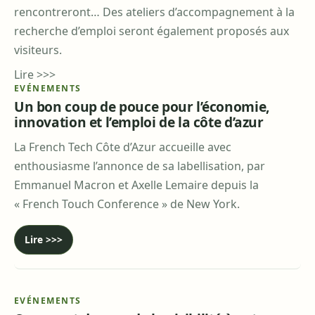
rencontreront… Des ateliers d’accompagnement à la
recherche d’emploi seront également proposés aux
visiteurs.
Lire >>>
EVÉNEMENTS
Un bon coup de pouce pour l’économie,
innovation et l’emploi de la côte d’azur
La French Tech Côte d’Azur accueille avec
enthousiasme l’annonce de sa labellisation, par
Emmanuel Macron et Axelle Lemaire depuis la
« French Touch Conference » de New York.
Lire >>>
EVÉNEMENTS