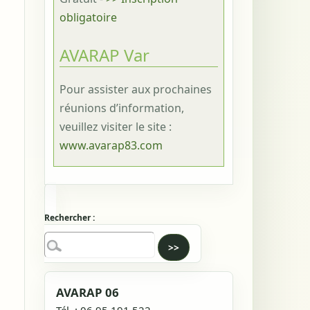
obligatoire
AVARAP Var
Pour assister aux prochaines
réunions d’information,
veuillez visiter le site :
www.avarap83.com
Rechercher :
AVARAP 06