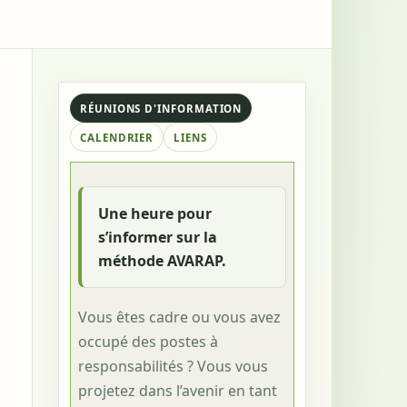
RÉUNIONS D'INFORMATION
CALENDRIER
LIENS
Une heure pour
s’informer sur la
méthode AVARAP.
Vous êtes cadre ou vous avez
occupé des postes à
responsabilités ? Vous vous
projetez dans l’avenir en tant