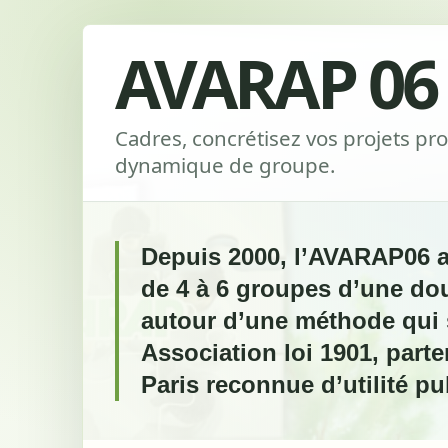
AVARAP 06
Cadres, concrétisez vos projets pro
dynamique de groupe.
Depuis 2000, l’AVARAP06 
de 4 à 6 groupes d’une do
autour d’une méthode qui 
Association loi 1901, part
Paris reconnue d’utilité pu