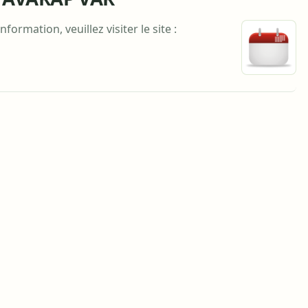
ormation, veuillez visiter le site :