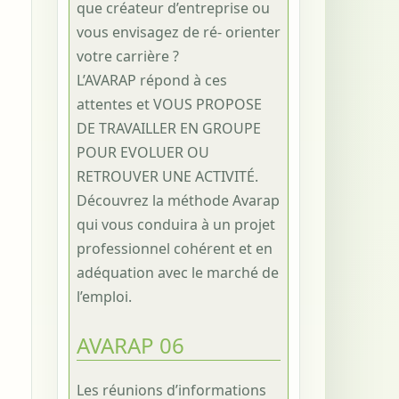
que créateur d’entreprise ou
vous envisagez de ré- orienter
votre carrière ?
L’AVARAP répond à ces
attentes et VOUS PROPOSE
DE TRAVAILLER EN GROUPE
POUR EVOLUER OU
RETROUVER UNE ACTIVITÉ.
Découvrez la méthode Avarap
qui vous conduira à un projet
professionnel cohérent et en
adéquation avec le marché de
l’emploi.
AVARAP 06
Les réunions d’informations