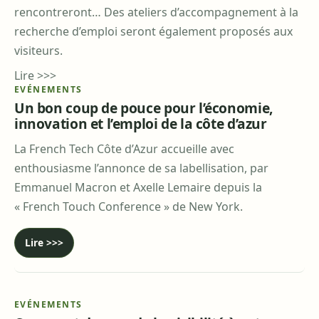
rencontreront… Des ateliers d’accompagnement à la
recherche d’emploi seront également proposés aux
visiteurs.
Lire >>>
EVÉNEMENTS
Un bon coup de pouce pour l’économie,
innovation et l’emploi de la côte d’azur
La French Tech Côte d’Azur accueille avec
enthousiasme l’annonce de sa labellisation, par
Emmanuel Macron et Axelle Lemaire depuis la
« French Touch Conference » de New York.
Lire >>>
EVÉNEMENTS