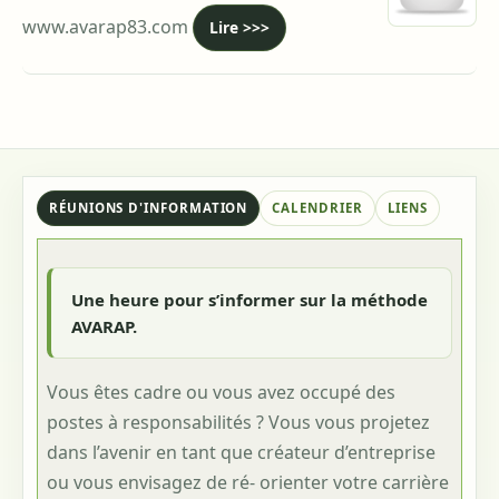
www.avarap83.com
Lire >>>
RÉUNIONS D'INFORMATION
CALENDRIER
LIENS
Une heure pour s’informer sur la méthode
AVARAP.
Vous êtes cadre ou vous avez occupé des
postes à responsabilités ? Vous vous projetez
dans l’avenir en tant que créateur d’entreprise
ou vous envisagez de ré- orienter votre carrière