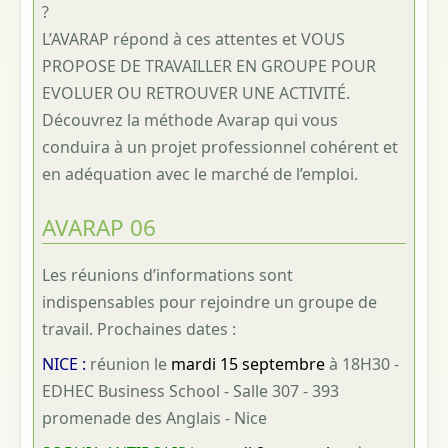
?
L’AVARAP répond à ces attentes et VOUS
PROPOSE DE TRAVAILLER EN GROUPE POUR
EVOLUER OU RETROUVER UNE ACTIVITÉ.
Découvrez la méthode Avarap qui vous
conduira à un projet professionnel cohérent et
en adéquation avec le marché de l’emploi.
AVARAP 06
Les réunions d’informations sont
indispensables pour rejoindre un groupe de
travail. Prochaines dates :
NICE :
réunion le
mardi 15 septembre
à 18H30 -
EDHEC Business School - Salle 307 - 393
promenade des Anglais - Nice