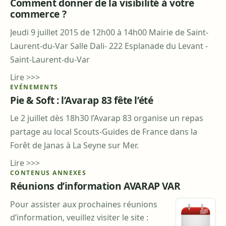
Comment donner de la visibilité à votre
commerce ?
Jeudi 9 juillet 2015 de 12h00 à 14h00 Mairie de Saint-
Laurent-du-Var Salle Dali- 222 Esplanade du Levant -
Saint-Laurent-du-Var
Lire >>>
EVÉNEMENTS
Pie & Soft : l’Avarap 83 fête l’été
Le 2 juillet dès 18h30 l’Avarap 83 organise un repas
partage au local Scouts-Guides de France dans la
Forêt de Janas à La Seyne sur Mer.
Lire >>>
CONTENUS ANNEXES
Réunions d’information AVARAP VAR
Pour assister aux prochaines réunions
d’information, veuillez visiter le site :