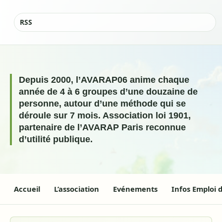
|
RSS
Depuis 2000, l’AVARAP06 anime chaque
année de 4 à 6 groupes d’une douzaine de
personne, autour d’une méthode qui se
déroule sur 7 mois. Association loi 1901,
partenaire de l’AVARAP Paris reconnue
d’utilité publique.
Accueil
L’association
Evénements
Infos Emploi 