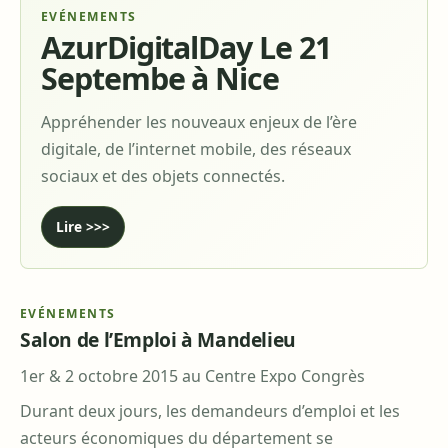
EVÉNEMENTS
AzurDigitalDay Le 21
Septembe à Nice
Appréhender les nouveaux enjeux de l’ère
digitale, de l’internet mobile, des réseaux
sociaux et des objets connectés.
Lire >>>
EVÉNEMENTS
Salon de l’Emploi à Mandelieu
1er & 2 octobre 2015 au Centre Expo Congrès
Durant deux jours, les demandeurs d’emploi et les
acteurs économiques du département se