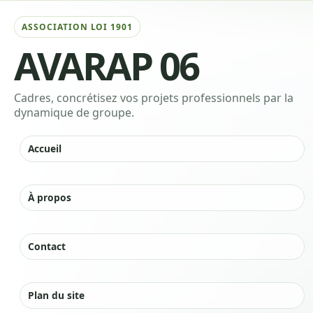
AVARAP 06
Cadres, concrétisez vos projets professionnels par la
dynamique de groupe.
Accueil
|
À propos
|
Contact
|
Plan du site