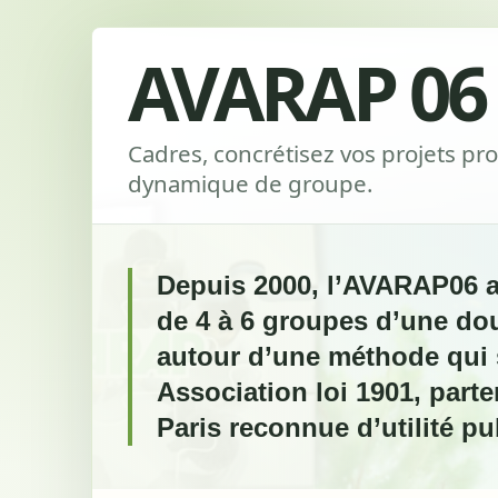
AVARAP 06
Cadres, concrétisez vos projets pro
dynamique de groupe.
Depuis 2000, l’AVARAP06 
de 4 à 6 groupes d’une do
autour d’une méthode qui 
Association loi 1901, part
Paris reconnue d’utilité pu