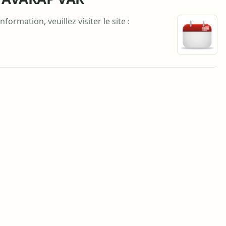
ormation, veuillez visiter le site :