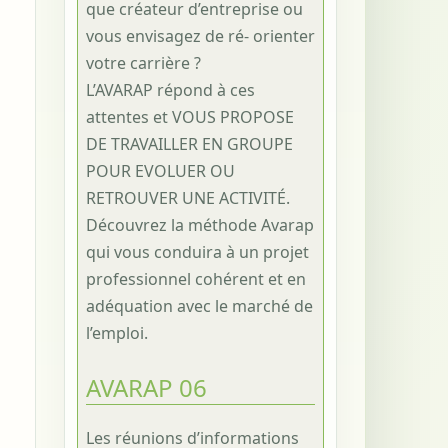
que créateur d’entreprise ou
vous envisagez de ré- orienter
votre carrière ?
L’AVARAP répond à ces
attentes et VOUS PROPOSE
DE TRAVAILLER EN GROUPE
POUR EVOLUER OU
RETROUVER UNE ACTIVITÉ.
Découvrez la méthode Avarap
qui vous conduira à un projet
professionnel cohérent et en
adéquation avec le marché de
l’emploi.
AVARAP 06
Les réunions d’informations