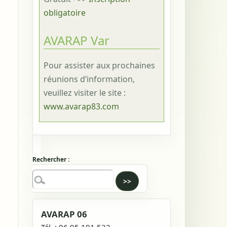
obligatoire
AVARAP Var
Pour assister aux prochaines
réunions d’information,
veuillez visiter le site :
www.avarap83.com
Rechercher :
AVARAP 06