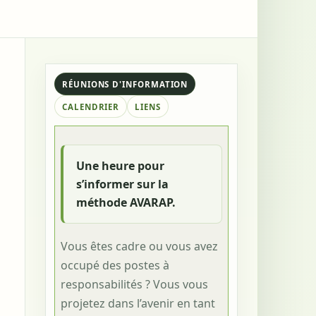
RÉUNIONS D'INFORMATION
CALENDRIER
LIENS
Une heure pour
s’informer sur la
méthode AVARAP.
Vous êtes cadre ou vous avez
occupé des postes à
responsabilités ? Vous vous
projetez dans l’avenir en tant